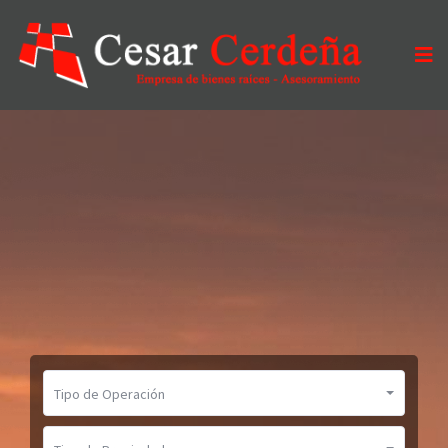
Tipo de Operación