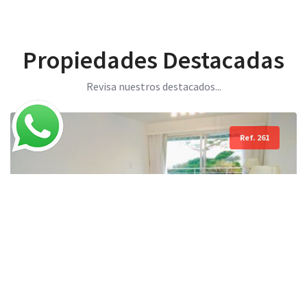
Propiedades Destacadas
Revisa nuestros destacados...
Ref. 261